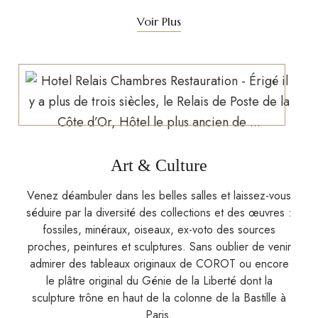
Voir Plus
Art & Culture
Venez déambuler dans les belles salles et laissez-vous
séduire par la diversité des collections et des œuvres :
fossiles, minéraux, oiseaux, ex-voto des sources
proches, peintures et sculptures. Sans oublier de venir
admirer des tableaux originaux de COROT ou encore
le plâtre original du Génie de la Liberté dont la
sculpture trône en haut de la colonne de la Bastille à
Paris.