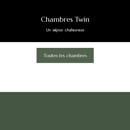
Chambres Twin
Un séjour chaleureux
Toutes les chambres