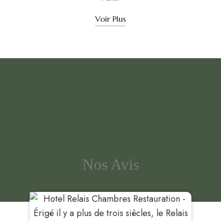
Voir Plus
Nos Avis