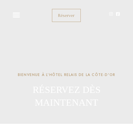
Réserver
BIENVENUE À L'HÔTEL RELAIS DE LA CÔTE-D'OR
RÉSERVEZ DÈS
MAINTENANT