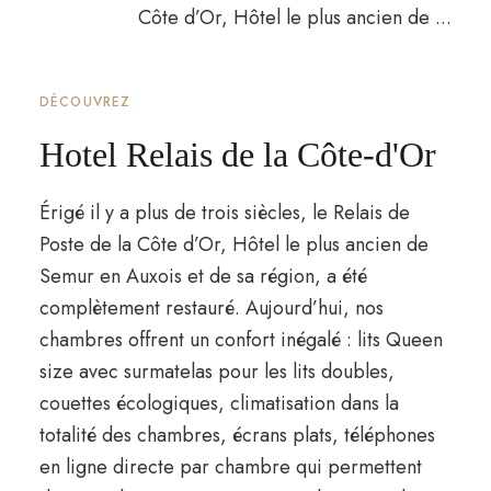
DÉCOUVREZ
Hotel Relais de la Côte-d'Or
Érigé il y a plus de trois siècles, le Relais de
Poste de la Côte d’Or, Hôtel le plus ancien de
Semur en Auxois et de sa région, a été
complètement restauré. Aujourd’hui, nos
chambres offrent un confort inégalé : lits Queen
size avec surmatelas pour les lits doubles,
couettes écologiques, climatisation dans la
totalité des chambres, écrans plats, téléphones
en ligne directe par chambre qui permettent