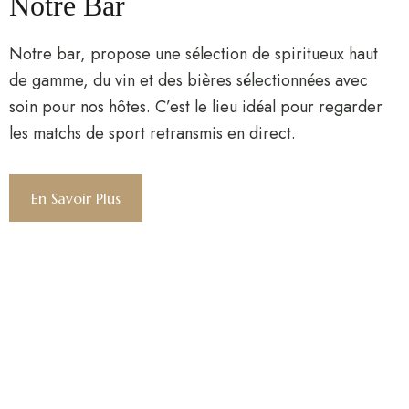
Notre Bar
Notre bar, propose une sélection de spiritueux haut
de gamme, du vin et des bières sélectionnées avec
soin pour nos hôtes. C’est le lieu idéal pour regarder
les matchs de sport retransmis en direct.
En Savoir Plus