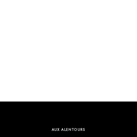
AUX ALENTOURS