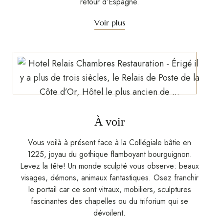
retour d’Espagne.
Voir plus
À voir
Vous voilà à présent face à la Collégiale bâtie en
1225, joyau du gothique flamboyant bourguignon.
Levez la tête! Un monde sculpté vous observe: beaux
visages, démons, animaux fantastiques. Osez franchir
le portail car ce sont vitraux, mobiliers, sculptures
fascinantes des chapelles ou du triforium qui se
dévoilent.