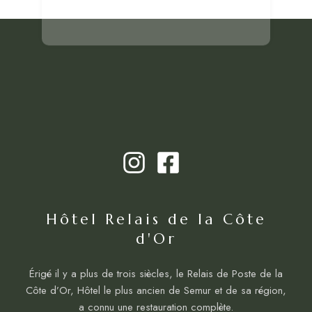
Hôtel Relais de la Côte
d'Or
Érigé il y a plus de trois siècles, le Relais de Poste de la
Côte d’Or, Hôtel le plus ancien de Semur et de sa région,
a connu une restauration complète.