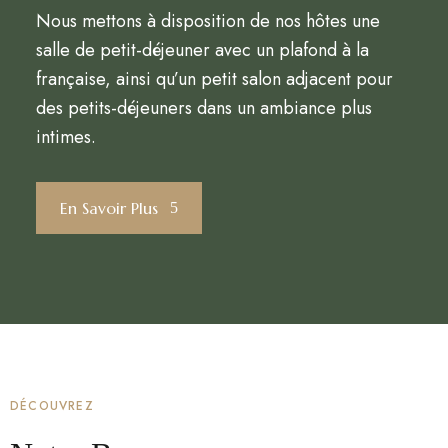
Nous mettons à disposition de nos hôtes une
salle de petit-déjeuner avec un plafond à la
française, ainsi qu’un petit salon adjacent pour
des petits-déjeuners dans un ambiance plus
intimes.
En Savoir Plus
DÉCOUVREZ