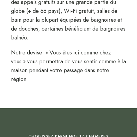
des appels gratuits sur une grande partie du
globe (+ de 66 pays), Wi-Fi gratuit, salles de
bain pour la plupart équipées de baignoires et
de douches, certaines bénéficiant de baignoires
balnéo.
Notre devise » Vous êtes ici comme chez
vous » vous permettra de vous sentir comme à la
maison pendant votre passage dans notre
région.
CHOISISSEZ PARMI NOS 17 CHAMBRES