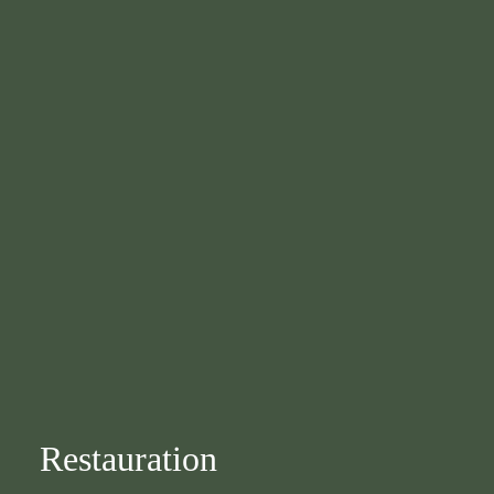
Restauration