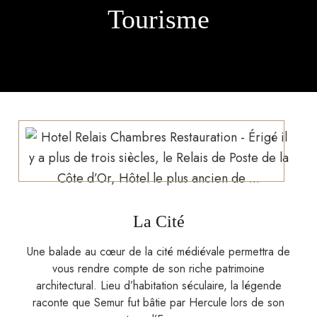
Tourisme
La Cité
Une balade au cœur de la cité médiévale permettra de
vous rendre compte de son riche patrimoine
architectural. Lieu d’habitation séculaire, la légende
raconte que Semur fut bâtie par Hercule lors de son